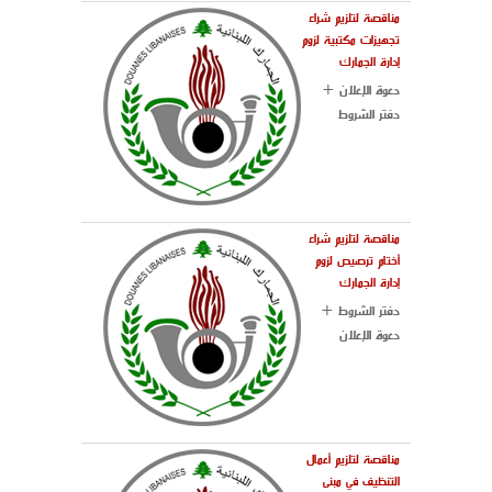
مناقصة لتلزيم شراء
تجهيزات مكتبية لزوم
إدارة الجمارك
دعوة الإعلان +
دفتر الشروط
مناقصة لتلزيم شراء
أختام ترصيص لزوم
إدارة الجمارك
دفتر الشروط +
دعوة الإعلان
مناقصة لتلزيم أعمال
التنظيف في مبنى