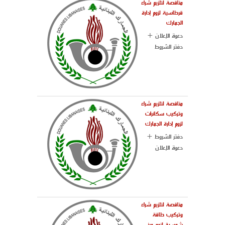
مناقصة لتلزيم شراء
قرطاسية لزوم إدارة
الجمارك
دعوة الإعلان +
دفتر الشروط
مناقصة لتلزيم شراء
وتركيب سكانرات
لزوم إدارة الجمارك
دفتر الشروط +
دعوة الإعلان
مناقصة لتلزيم شراء
وتركيب طاقة
شمسية لزوم مبنى