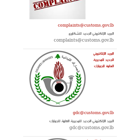
complaints@customs.gov.lb
البريد الإلكتروني الجديد للشكاوى
complaints@customs.gov.lb
البريد الإلكتروني
الجديد للمديرية
العامة للجمارك
gdc@customs.gov.lb
البريد الإلكتروني الجديد للمديرية العامة للجمارك
gdc@customs.gov.lb