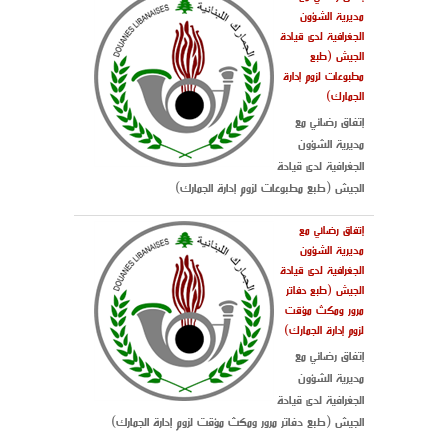
مديرية الشؤون
الجغرافية لدى قيادة
الجيش (طبع
مطبوعات لزوم إدارة
الجمارك)
إتفاق رضائي مع
مديرية الشؤون
الجغرافية لدى قيادة
الجيش (طبع مطبوعات لزوم إدارة الجمارك)
إتفاق رضائي مع
مديرية الشؤون
الجغرافية لدى قيادة
الجيش (طبع دفاتر
مرور ومكث مؤقت
لزوم إدارة الجمارك)
إتفاق رضائي مع
مديرية الشؤون
الجغرافية لدى قيادة
الجيش (طبع دفاتر مرور ومكث مؤقت لزوم إدارة الجمارك)