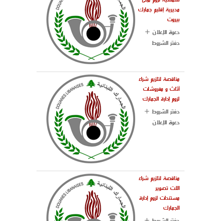
مديرية إقليم جمارك
بيروت
دعوة الإعلان +
دفتر الشروط
مناقصة لتلزيم شراء
أثاث و مفروشات
لزوم إدارة الجمارك
دفتر الشروط +
دعوة الإعلان
مناقصة لتلزيم شراء
الات تصوير
مستندات لزوم إدارة
الجمارك
دفتر الشروط +