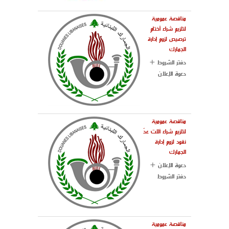
مناقصة عمومية
لتلزيم شراء أختام
ترصيص لزوم إدارة
الجمارك
دفتر الشروط +
دعوة الإعلان
مناقصة عمومية
لتلزيم شراء آلات عدّ
نقود لزوم إدارة
الجمارك
دعوة الإعلان +
دفتر الشروط
مناقصة عمومية