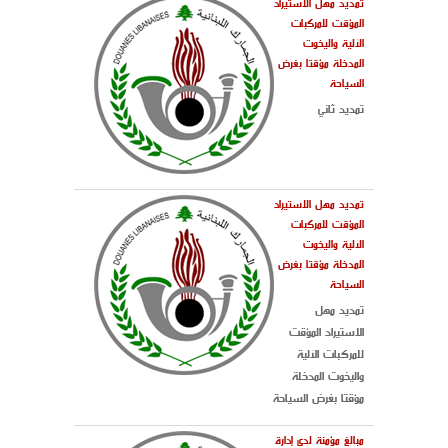
تمديد مهل الاستيراد
المؤقت للمركبات
الآلية واليخوت
المدخلة مؤقتا بغرض
السياحة
تمديد ثاني
تمديد مهل الاستيراد
المؤقت للمركبات
الآلية واليخوت
المدخلة مؤقتا بغرض
السياحة
تمديد مهل
الاستيراد المؤقت
للمركبات الآلية
واليخوت المدخلة
مؤقتا بغرض السياحة
مبالغ مؤمنة لدى إدارة