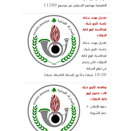
التعريفية موضوع الجدولين من مرسوم 11290
تعديل موعد ساعة
جلسة تلزيم شراء
قرطاسية لزوم إدارة
الجمارك
تعديل موعد ساعة
جلسة تلزيم شراء
قرطاسية لزوم إدارة
الجمارك لكي يصبح
في تمام الساعة
10:30 صباحا بدلًا من الساعة التاسعة صباحًا
مناقصة لتلزيم شراء
آلات تصوير لزوم
إدارة الجمارك
دعوة الإعلان +
دفتر الشروط