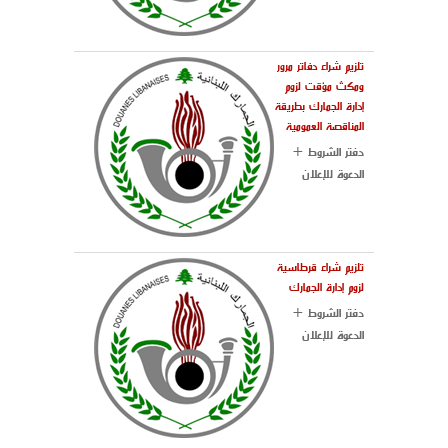
تلزيم شراء دفاتر مرور
ومكث مؤقت لزوم
إدارة الجمارك بطريقة
المناقصة العمومية
دفتر الشروط +
الدعوة للإعلان
تلزيم شراء قرطاسية
لزوم إدارة الجمارك
دفتر الشروط +
الدعوة للإعلان