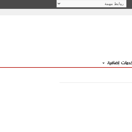
دمات إضافية