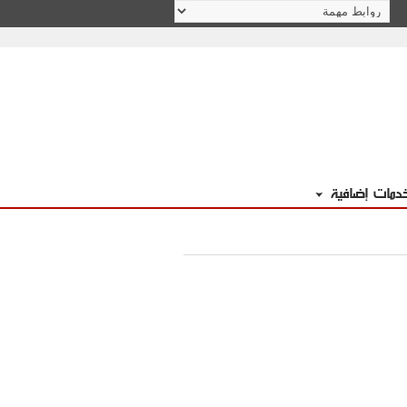
دمات إضافية