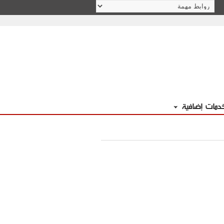
دمات إضافية