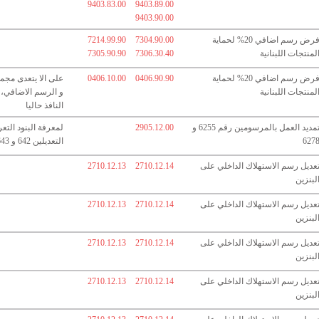
9403.83.00
9403.89.00
9403.90.00
فرض رسم اضافي 20% لحماية
7304.90.00
7214.99.90
لمنتجات اللبنانية
7306.30.40
7305.90.90
فرض رسم اضافي 20% لحماية
0406.90.90
0406.10.00
على الا يتعدى مج
لمنتجات اللبنانية
و الرسم الاضافي،
النافذ حاليا
تمديد العمل بالمرسومين رقم 6255 و
2905.12.00
لمعرفة البنود التع
627
التعديلين 642 و 643
عديل رسم الاستهلاك الداخلي على
2710.12.14
2710.12.13
لبنزين
عديل رسم الاستهلاك الداخلي على
2710.12.14
2710.12.13
لبنزين
عديل رسم الاستهلاك الداخلي على
2710.12.14
2710.12.13
لبنزين
عديل رسم الاستهلاك الداخلي على
2710.12.14
2710.12.13
لبنزين