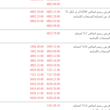
6802.99.00
فرض رسم اضافي 14500ل.ل لكل 55
6802.21.00
6802.10.00
.ص لحماية المنتجات اللبنانية
6802.29.00
6802.23.00
6802.91.00
6802.92.00
6802.99.00
فرض رسم اضافي 7% لحماية
4823.70.00
لمنتجات اللبنانية
فرض رسم اضافي 10% لحماية
1905.31.00
1904.30.00
لمنتجات اللبنانية
4803.00.90
3402.20.00
4805.11.00
4805.12.00
4805.19.00
4805.24.00
4805.25.00
6910.10.00
6910.90.00
7321.11.00
7321.12.00
7321.19.00
8418.10.00
8418.21.00
8418.29.00
8418.30.00
8418.40.00
8418.50.00
8450.11.00
8450.12.00
8450.19.00
8450.20.00
فرض رسم اضافي 14% لحماية
1101.00.10