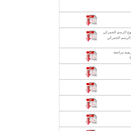
موع الرسم الجمركي
 الرسم الجمركي
ريفية مراجعة