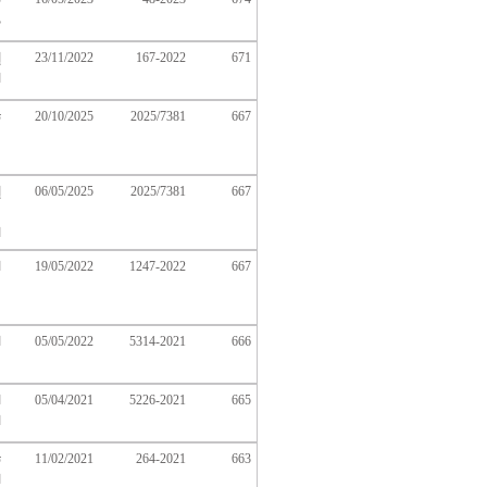
م
671
167-2022
23/11/2022
إ
ا
667
2025/7381
20/10/2025
ت
667
2025/7381
06/05/2025
إ
ف
ا
667
1247-2022
19/05/2022
ا
666
5314-2021
05/05/2022
ا
665
5226-2021
05/04/2021
ا
ا
11/02/2021
264-2021
663
ا