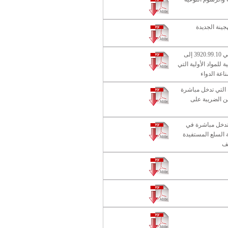
جينة الجديدة
يضاف البند التعريفي 3920.99.10 إلى
ية للمواد الأولية التي
عة الدواء
ة التي تدخل مباشرة
ن الضريبة على
ي تدخل مباشرة في
ة السلع المستفيدة