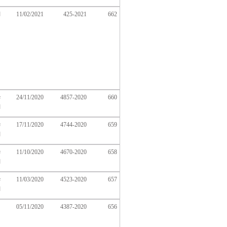
662
425-2021
11/02/2021
ا
660
4857-2020
24/11/2020
ت
ا
659
4744-2020
17/11/2020
ت
ا
658
4670-2020
11/10/2020
ت
ا
657
4523-2020
11/03/2020
ت
ا
05/11/2020
4387-2020
656
ك