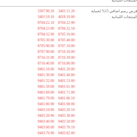
لمنتجات اللبنانية
فرض رسم اضافي 15% لحماية
3401.11.20
3307.90.20
لمنتجات اللبنانية
4818.10.00
3401.19.10
8704.22.10
8704.22.90
8704.23.00
8704.32.10
8704.32.90
8705.10.00
8705.30.00
8705.40.00
8705.90.00
8707.10.00
8707.90.00
8716.10.00
8716.31.00
8716.39.00
8716.40.00
8716.80.00
9401.10.00
9401.20.00
9401.30.00
9401.40.00
9401.52.00
9401.53.00
9401.59.00
9401.61.00
9401.69.00
9401.71.00
9401.79.00
9401.80.10
9401.80.90
9401.90.00
9403.10.00
9403.20.10
9403.20.90
9403.30.00
9403.40.00
9403.50.00
9403.60.00
9403.70.10
9403.70.90
9403.82.00