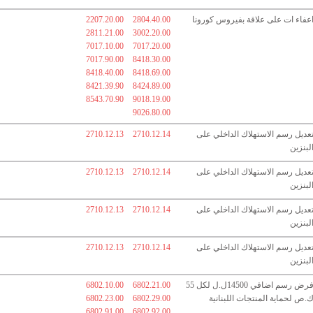
عفاء ات على علاقة بفيروس كورونا
2804.40.00
2207.20.00
2811.21.00
3002.20.00
7017.10.00
7017.20.00
7017.90.00
8418.30.00
8418.40.00
8418.69.00
8421.39.90
8424.89.00
8543.70.90
9018.19.00
9026.80.00
عديل رسم الاستهلاك الداخلي على
2710.12.14
2710.12.13
لبنزين
عديل رسم الاستهلاك الداخلي على
2710.12.14
2710.12.13
لبنزين
عديل رسم الاستهلاك الداخلي على
2710.12.14
2710.12.13
لبنزين
عديل رسم الاستهلاك الداخلي على
2710.12.14
2710.12.13
لبنزين
فرض رسم اضافي 14500ل.ل لكل 55
6802.21.00
6802.10.00
.ص لحماية المنتجات اللبنانية
6802.29.00
6802.23.00
6802.91.00
6802.92.00