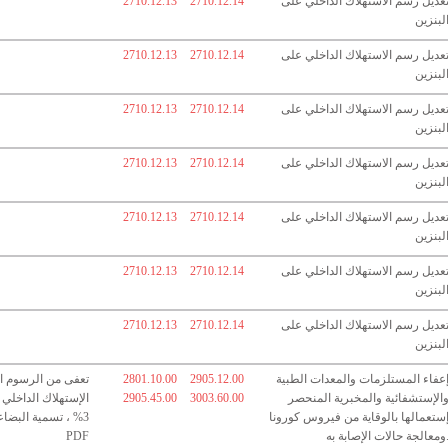
عديل رسم الاستهلاك الداخلي على
2710.12.14
2710.12.13
لبنزين
عديل رسم الاستهلاك الداخلي على
2710.12.14
2710.12.13
لبنزين
عديل رسم الاستهلاك الداخلي على
2710.12.14
2710.12.13
لبنزين
عديل رسم الاستهلاك الداخلي على
2710.12.14
2710.12.13
لبنزين
عديل رسم الاستهلاك الداخلي على
2710.12.14
2710.12.13
لبنزين
عديل رسم الاستهلاك الداخلي على
2710.12.14
2710.12.13
لبنزين
عديل رسم الاستهلاك الداخلي على
2710.12.14
2710.12.13
لبنزين
عفاء المستلزمات والمعدات الطبية
2905.12.00
2801.10.00
تعفى من الرسوم ا
الإستشفائية والمخبرية المنحصر
3003.60.00
2905.45.00
الإستهلاك الداخلي
ستعمالها بالوقاية من فيروس كورونا
3% ، تسمية البضا
الات الإصابة به.
PDF