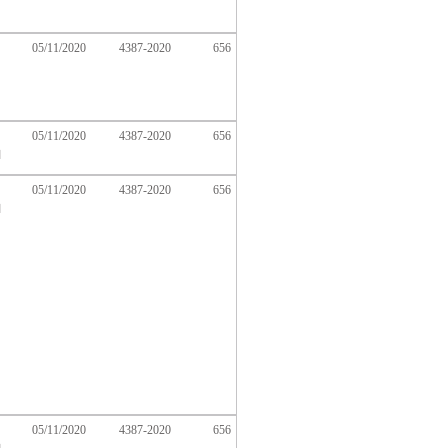
05/11/2020
4387-2020
656
ك
05/11/2020
4387-2020
656
ا
05/11/2020
4387-2020
656
ا
05/11/2020
4387-2020
656