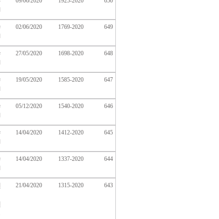
650
1925-2020
09/06/2020
ت
ا
649
1769-2020
02/06/2020
ت
ا
648
1698-2020
27/05/2020
ت
ا
647
1585-2020
19/05/2020
ت
ا
646
1540-2020
05/12/2020
ت
ا
645
1412-2020
14/04/2020
ت
ا
644
1337-2020
14/04/2020
ت
ا
643
1315-2020
21/04/2020
إ
و
إ
ومعالجة ح