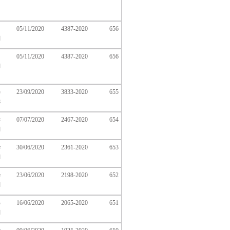
05/11/2020
4387-2020
656
ا
05/11/2020
4387-2020
656
ا
23/09/2020
3833-2020
655
8
654
2467-2020
07/07/2020
ت
ا
653
2361-2020
30/06/2020
ت
ا
652
2198-2020
23/06/2020
ت
ا
651
2065-2020
16/06/2020
ت
ا