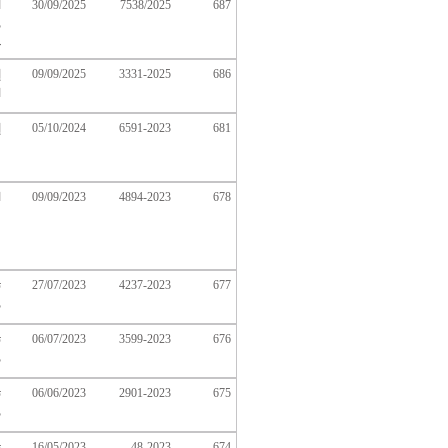
687
7538/2025
30/09/2025
ا
م
غ
686
3331-2025
09/09/2025
إ
ا
681
6591-2023
05/10/2024
إ
678
4894-2023
09/09/2023
ا
ع
677
4237-2023
27/07/2023
ت
م
676
3599-2023
06/07/2023
ت
م
675
2901-2023
06/06/2023
ت
م
674
48-2023
16/05/2023
ت