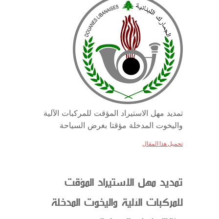
تمديد مهل الاستيراد المؤقت للمركبات الآلية
واليخوت المدخلة مؤقتا بغرض السياحة
تحميل هذا المقال
تمديد مهل الاستيراد المؤقت
للمركبات الآلية واليخوت المدخلة