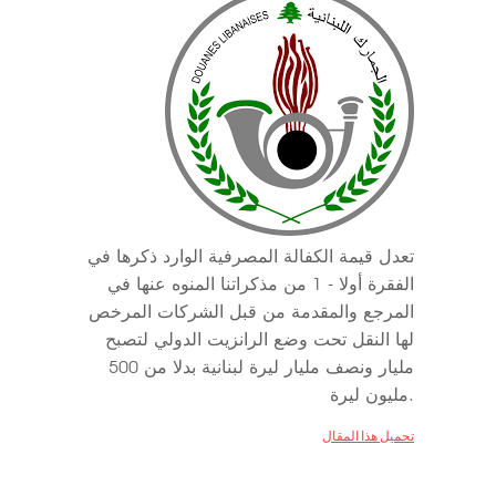
تعدل قيمة الكفالة المصرفية الوارد ذكرها في
الفقرة أولا - 1 من مذكراتنا المنوه عنها في
المرجع والمقدمة من قبل الشركات المرخص
لها النقل تحت وضع الرانزيت الدولي لتصبح
مليار ونصف مليار ليرة لبنانية بدلا من 500
مليون ليرة.
تحميل هذا المقال