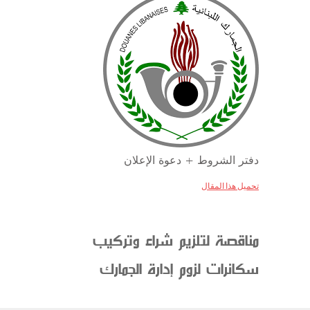
دفتر الشروط + دعوة الإعلان
تحميل هذا المقال
مناقصة لتلزيم شراء وتركيب
سكانرات لزوم إدارة الجمارك