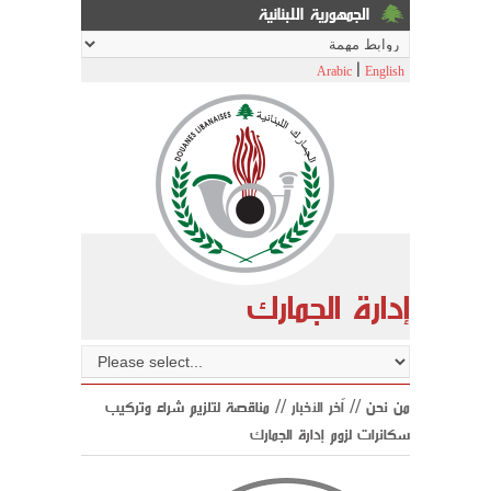
الجمهورية اللبنانية
|
Arabic
English
إدارة الجمارك
من نحن //
اّخر الأخبار
// مناقصة لتلزيم شراء وتركيب
سكانرات لزوم إدارة الجمارك