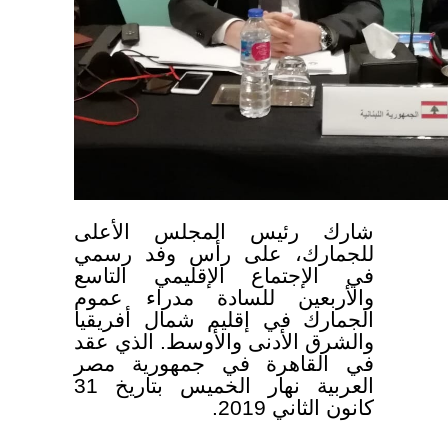
شارك رئيس المجلس الأعلى
للجمارك، على رأس وفد رسمي
في الإجتماع الإقليمي التاسع
والأربعين للسادة مدراء عموم
الجمارك في إقليم شمال أفريقيا
والشرق الأدنى والأوسط. الذي عقد
في القاهرة في جمهورية مصر
العربية نهار الخميس بتاريخ 31
كانون الثاني 2019.