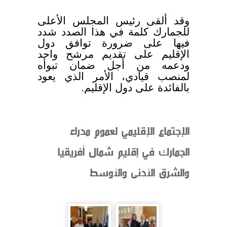
وقد ألقى رئيس المجلس الأعلى
للجمارك كلمة في هذا الصدد شدد
فيها على ضرورة توافق دول
الإقليم على تقديم مرشح واحد
ودعمه من أجل ضمان تبوأه
لمنصب قيادي، الأمر الذي يعود
بالفائدة على دول الإقليم.
الإجتماع الإقليمي لعموم مدراء
الجمارك في إقليم شمال أفريقيا
والشرق الأدنى والأوسط