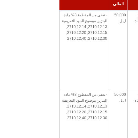
المالي
50,000
- تعفى من المقطوع 3% مادة
ة
ل.ل.
البنزين موضوع البنود التعريفية
2710.12.13, 2710.12.14,
2710.12.15, 2710.12.20,
2710.12.30, 2710.12.40
50,000
- تعفى من المقطوع 3% مادة
ة
ل.ل.
البنزين موضوع البنود التعريفية
2710.12.13, 2710.12.14,
2710.12.15, 2710.12.20,
2710.12.30, 2710.12.40