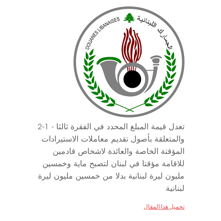
تعدل قيمة المبلغ المحدد في الفقرة ثالثا - 1-2
والمتعلقة بأصول تقديم معاملات الاستيرادات
المؤقتة الخاصة والعائدة لاشخاص قادمين
للاقامة مؤقتا في لبنان لتصبح ماية وخمسين
مليون ليرة لبنانية بدلا من خمسين مليون ليرة
لبنانية
تحميل هذا المقال