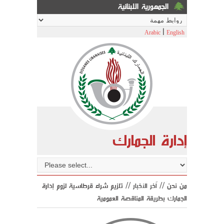
الجمهورية اللبنانية
|
Arabic
English
إدارة الجمارك
من نحن //
اّخر الأخبار
// تلزيم شراء قرطاسية لزوم إدارة
الجمارك بطريقة المناقصة العمومية