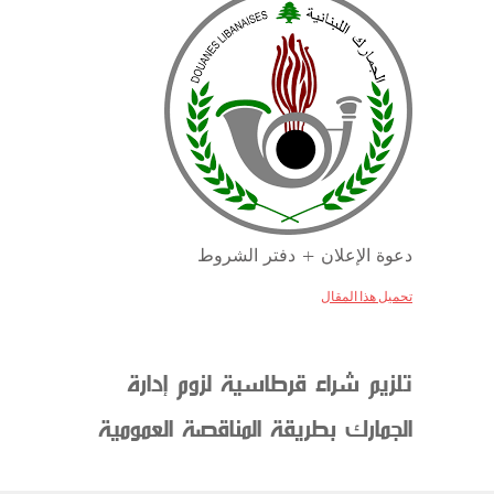
دعوة الإعلان + دفتر الشروط
تحميل هذا المقال
تلزيم شراء قرطاسية لزوم إدارة
الجمارك بطريقة المناقصة العمومية