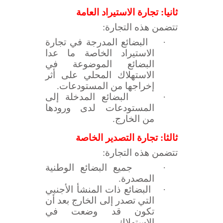
ثانيا: تجارة الاستيراد العامة
تتضمن هذه التجارة:
·
البضائع المدرجة في تجارة
الاستيراد الخاصة ما عدا
البضائع الموضوعة في
الاستهلاك المحلي على أثر
إخراجها من المستودعات.
·
البضائع المدخلة إلى
المستودعات لدى ورودها
من الخارج.
ثالثا: تجارة التصدير الخاصة
تتضمن هذه التجارة:
·
جميع البضائع الوطنية
المصدرة.
·
البضائع ذات المنشأ الأجنبي
التي تصدر إلى الخارج بعد أن
تكون قد وضعت في
الاستهلاك.