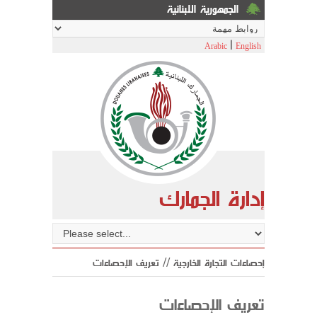
الجمهورية اللبنانية
|
Arabic
English
إدارة الجمارك
إحصاءات التجارة الخارجية // تعريف الإحصاءات
تعريف الإحصاءات