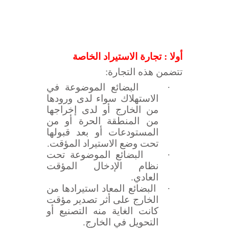
أولا : تجارة الاستيراد الخاصة
تتضمن هذه التجارة:
·
البضائع الموضوعة في
الاستهلاك سواء لدى ورودها
من الخارج أو لدى إخراجها
من المنطقة الحرة أو من
المستودعات أو بعد قبولها
تحت وضع الاستيراد المؤقت.
·
البضائع الموضوعة تحت
نظام الإدخال المؤقت
العادي.
·
البضائع المعاد استيرادها من
الخارج على أثر تصدير مؤقت
كانت الغاية منه التصنيع أو
التحويل في الخارج.