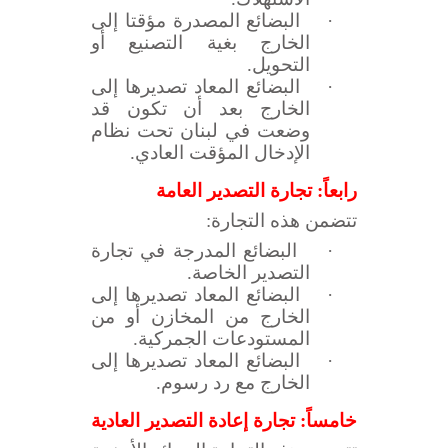
·
البضائع المصدرة مؤقتا إلى
الخارج بغية التصنيع أو
التحويل.
·
البضائع المعاد تصديرها إلى
الخارج بعد أن تكون قد
وضعت في لبنان تحت نظام
الإدخال المؤقت العادي.
رابعاً: تجارة التصدير العامة
تتضمن هذه التجارة:
·
البضائع المدرجة في تجارة
التصدير الخاصة.
·
البضائع المعاد تصديرها إلى
الخارج من المخازن أو من
المستودعات الجمركية.
·
البضائع المعاد تصديرها إلى
الخارج مع رد رسوم.
خامساً: تجارة إعادة التصدير العادية