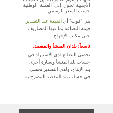
الأجنبية تحول إلى العملة الوطنية
حسب السعر الرسمي.
هي "فوب" أي
القيمة عند التصدير
قيمة البضاعة بما فيها المصاريف
حتى مكتب الإخراج.
تاسعاً: بلدان المنشأ والمقصد.
تحصى البضائع لدى الاستيراد في
حساب بلد المنشأ وبعبارة أخرى
بلد الإنتاج، ولدى التصدير تحصى
في حساب بلد المقصد المصرح به.