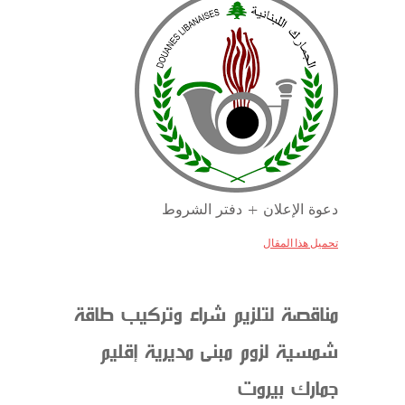
دعوة الإعلان + دفتر الشروط
تحميل هذا المقال
مناقصة لتلزيم شراء وتركيب طاقة
شمسية لزوم مبنى مديرية إقليم
جمارك بيروت