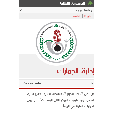
الجمهورية اللبنانية
|
Arabic
English
إدارة الجمارك
من نحن //
اّخر الأخبار
// مناقصة لتلزيم تجهيز البنية
التحتية ومستلزمات المركز الالي المستحدث في مبنى
الجمارك العامة في المرفأ