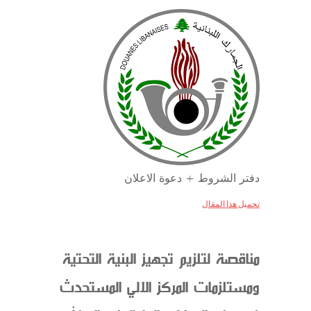
دفتر الشروط + دعوة الاعلان
تحميل هذا المقال
مناقصة لتلزيم تجهيز البنية التحتية
ومستلزمات المركز الالي المستحدث