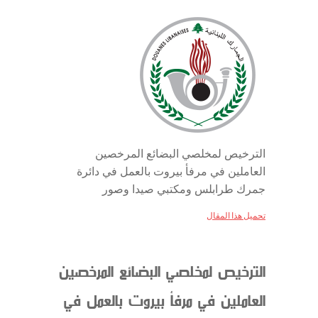
الترخيص لمخلصي البضائع المرخصين
العاملين في مرفأ بيروت بالعمل في دائرة
جمرك طرابلس ومكتبي صيدا وصور
تحميل هذا المقال
الترخيص لمخلصي البضائع المرخصين
العاملين في مرفأ بيروت بالعمل في