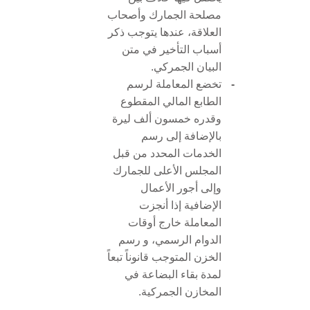
مصلحة الجمارك وأصحاب
العلاقة، عندها يتوجب ذكر
أسباب التأخير في متن
البيان الجمركي.
-
تخضع المعاملة لرسم
الطابع المالي المقطوع
وقدره خمسون ألف ليرة
بالإضافة إلى رسم
الخدمات المحدد من قبل
المجلس الأعلى للجمارك
وإلى أجور الأعمال
الإضافية إذا أنجزت
المعاملة خارج أوقات
الدوام الرسمي، و رسم
الخزن المتوجب قانوناً تبعاً
لمدة بقاء البضاعة في
المخازن الجمركية.