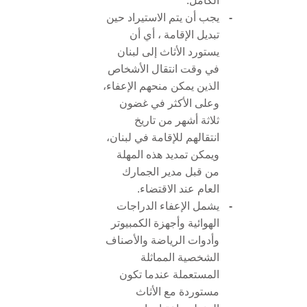
الكامل.
-
يجب أن يتم الاستيراد حين
تبديل الإقامة ، أي أن
يستورد الأثاث إلى لبنان
في وقت انتقال الأشخاص
الذين يمكن منحهم الإعفاء،
وعلى الأكثر في غضون
ثلاثة أشهر من تاريخ
انتقالهم للإقامة في لبنان،
ويمكن تمديد هذه المهلة
من قبل مدير الجمارك
العام عند الاقتضاء.
-
يشمل الإعفاء الدراجات
الهوائية وأجهزة الكمبيوتر
وأدوات الرياضة والأصناف
الشخصية المماثلة
المستعملة عندما تكون
مستوردة مع الأثاث