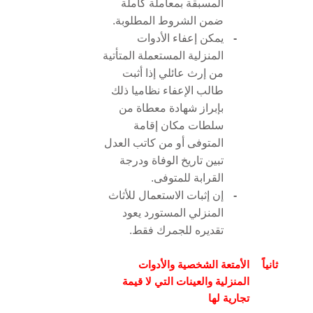
المسبقة بمعاملة كاملة
ضمن الشروط المطلوبة.
-
يمكن إعفاء الأدوات
المنزلية المستعملة المتأتية
من إرث عائلي إذا أثبت
طالب الإعفاء نظاميا ذلك
بإبراز شهادة معطاة من
سلطات مكان إقامة
المتوفى أو من كاتب العدل
تبين تاريخ الوفاة ودرجة
القرابة للمتوفى.
-
إن إثبات الاستعمال للأثاث
المنزلي المستورد يعود
تقديره للجمرك فقط.
ثانياً
الأمتعة الشخصية والأدوات
المنزلية والعينات التي لا قيمة
تجارية لها