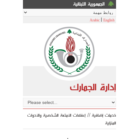
الجمهورية اللبنانية
|
Arabic
English
إدارة الجمارك
خدمات إضافية // إعفاءات الأمتعة الشخصية والأدوات
المنزلية