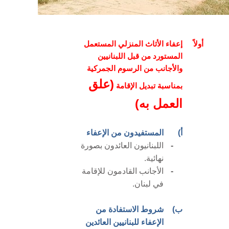
أولاً
إعفاء الأثاث المنزلي المستعمل
المستورد من قبل اللبنانيين
والأجانب من الرسوم الجمركية
(علق
بمناسبة تبديل الإقامة
العمل به)
أ)
المستفيدون من الإعفاء
-
اللبنانيون العائدون بصورة
نهائية.
-
الأجانب القادمون للإقامة
في لبنان.
ب)
شروط الاستفادة من
الإعفاء للبنانيين العائدي
ن