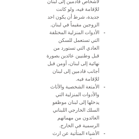
لأشخاص قادمين إلى لبنان
للإقامة فيه، ولو كانت
جديدة، شرط أن يكون احد
الزوجين مقيماً في لبنان.
-
الأدوات المنزلية المختلفة
التي تستعمل للسكن
العادي التي تستورد من
قبل وطنيين عائدين بصورة
نهائية إلى لبنان، أومن قبل
أجانب قادمين إلى لبنان
للإقامة فيه.
-
الأمتعة الشخصية والأثاث
والأدوات المنزلية التي
يدخلها إلى لبنان موظفو
السلك الخارجي اللبناني
العائدون من مهماتهم
الرسمية في الخارج.
-
الأشياء المتأتية عن ارث