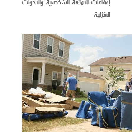
إعفاءات الأمتعة الشخصية والأدوات
المنزلية