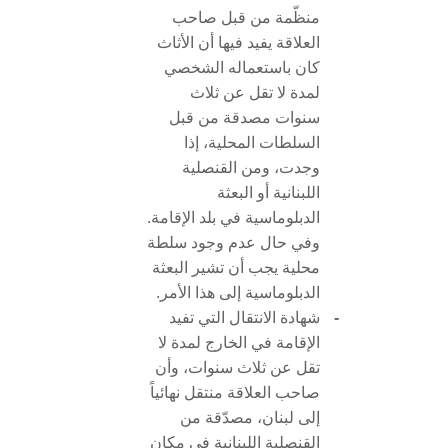
منظّمة من قبل صاحب
العلاقة يفيد فيها أن الأثاث
كان باستعماله الشخصي
لمدة لا تقل عن ثلاث
سنوات مصدقة من قبل
السلطات المحلية، إذا
وجدت، ومن القنصلية
اللبنانية أو البعثة
الدبلوماسية في بلد الإقامة.
وفي حال عدم وجود سلطة
محلية يجب أن تشير البعثة
الدبلوماسية إلى هذا الأمر.
-
شهادة الانتقال التي تفيد
الإقامة في الخارج لمدة لا
تقل عن ثلاث سنوات، وأن
صاحب العلاقة منتقل نهائياً
إلى لبنان، مصدّقة من
القنصلية اللبنانية في مكان