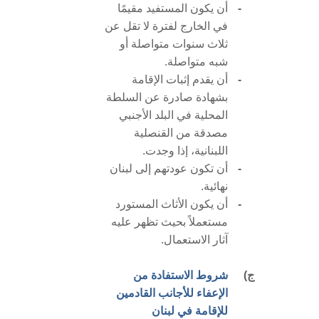
-
أن يكون المستفيد مقيمًا
في الخارج لفترة لا تقل عن
ثلاث سنوات متواصلة أو
شبه متواصلة.
-
أن يقدم إثبات الإقامة
بشهادة صادرة عن السلطة
المحلية في البلد الأجنبي
مصدقة من القنصلية
اللبنانية، إذا وجدت.
-
أن تكون عودتهم إلى لبنان
نهائية.
-
أن يكون الأثاث المستورد
مستعملاً بحيث تظهر عليه
آثار الاستعمال.
ج)
شروط الاستفادة من
الإعفاء للأجانب القادمين
للإقامة في لبنان