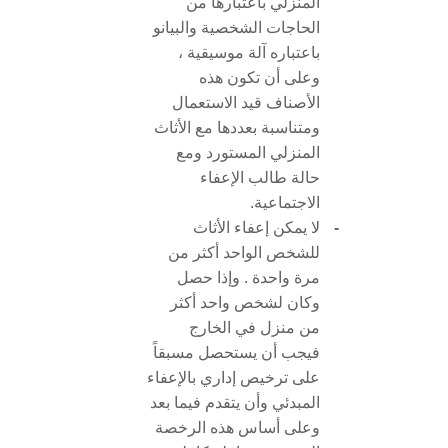
المنزلي باعتبارها من
الحاجات الشخصية والبيانو
باعتباره آلة موسيقية ،
وعلى أن تكون هذه
الأصناف قيد الاستعمال
ومتناسبة بعددها مع الأثاث
المنزلي المستورد ومع
حالة طالب الإعفاء
الاجتماعية.
-
لا يمكن إعفاء الأثاث
للشخص الواحد أكثر من
مرة واحدة . وإذا حصل
وكان لشخص واحد أكثر
من منزل في الخارج
فيجب أن يستحصل مسبقاً
على ترخيص إداري بالإعفاء
المبدئي وأن يتقدم فيما بعد
وعلى أساس هذه الرخصة