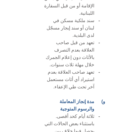
الإقامة أو من قبل السفارة
اللبنانية.
-
سند ملكية مسكن في
لبنان أو سند إيجار مسجّل
لدى البلدية.
-
تعهد من قبل صاحب
العلاقة بعدم التصرف
بالأثاث دون إعلام الجمرك
خلال مهلة ثلاث سنوات.
-
تعهد صاحب العلاقة بعدم
استيراد أي أثاث مستعمل
آخر تحت طي الإعفاء.
و)
مدة إنجاز المعاملة
والرسوم المتوجبة
-
ثلاثة أيام كحد أقصى.
باستثناء بعض الحالات التي
يحصل فيها خلاف بين