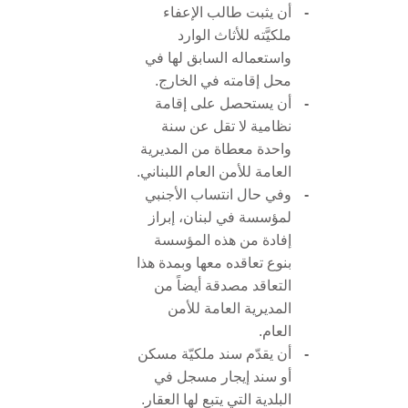
-
أن يثبت طالب الإعفاء
ملكيَّته للأثاث الوارد
واستعماله السابق لها في
محل إقامته في الخارج.
-
أن يستحصل على إقامة
نظامية لا تقل عن سنة
واحدة معطاة من المديرية
العامة للأمن العام اللبناني.
-
وفي حال انتساب الأجنبي
لمؤسسة في لبنان، إبراز
إفادة من هذه المؤسسة
بنوع تعاقده معها وبمدة هذا
التعاقد مصدقة أيضاً من
المديرية العامة للأمن
العام.
-
أن يقدّم سند ملكيّة مسكن
أو سند إيجار مسجل في
البلدية التي يتبع لها العقار.