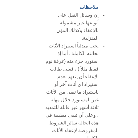
ملاحظات
-
إن وسائل النقل على
أنواعها غير مشمولة
بالإعفاء وكذلك المؤن
المنزلية.
-
يجب مبدئياً استيراد الأثاث
بحالته الكاملة . أما إذا
استورد جزء منه (غرفة نوم
فقط مثلاً ) ، فعلى طالب
الإعفاء أن يتعهد بعدم
استيراد أي أثاث آخر أو
باستيراد ما تبقى من الأثاث
غير المستورد خلال مهلة
ثلاثة أشهر غير قابلة للتمديد
، وعلى أن تبقى مطبقة في
هذه الحالة سائر الشروط
المفروضة لإعفاء الأثاث