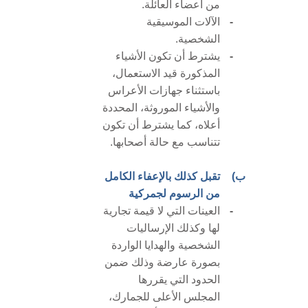
من أعضاء العائلة.
-
الآلات الموسيقية
الشخصية.
-
يشترط أن تكون الأشياء
المذكورة قيد الاستعمال،
باستثناء جهازات الأعراس
والأشياء الموروثة، المحددة
أعلاه، كما يشترط أن تكون
تتناسب مع حالة أصحابها.
ب)
تقبل كذلك بالإعفاء الكامل
من الرسوم لجمركية
-
العينات التي لا قيمة تجارية
لها وكذلك الإرساليات
الشخصية والهدايا الواردة
بصورة عارضة وذلك ضمن
الحدود التي يقررها
المجلس الأعلى للجمارك،