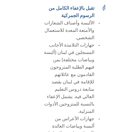
أ)
تقبل بالإعفاء الكامل من
الرسوم الجمركية
-
الألبسة وأصناف الشعارات
والأمتعة المعدة للاستعمال
الشخصي.
-
جهازات التلامذة الأجانب
المسجلين في لبنان (ألبسة
وبياضات مختلفة) بمن
فيهم الطلبة المتزوجون
القادمون مع عائلاتهم
للإقامة في لبنان بقصد
متابعة دروس التعليم
العالي فيه. يشمل الإعفاء
بالنسبة للمتزوجين الأدوات
المنزلية.
-
جهازات الأعراس من
ألبسة وبياضات العائدة