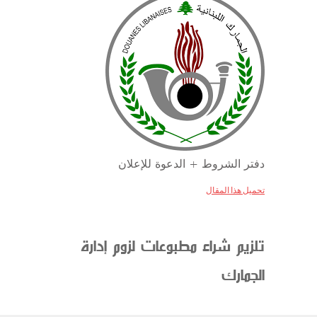
دفتر الشروط + الدعوة للإعلان
تحميل هذا المقال
تلزيم شراء مطبوعات لزوم إدارة
الجمارك