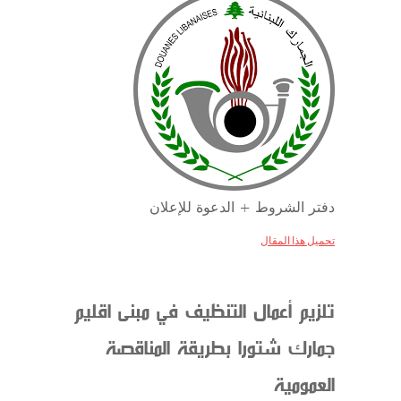
دفتر الشروط + الدعوة للإعلان
تحميل هذا المقال
تلزيم أعمال التنظيف في مبنى اقليم
جمارك شتورا بطريقة المناقصة
العمومية