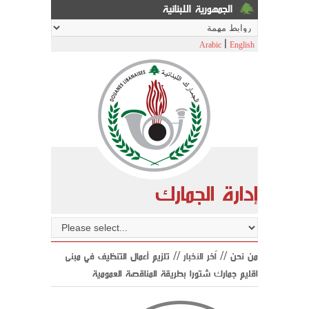
الجمهورية اللبنانية
|
Arabic
English
إدارة الجمارك
من نحن //
اّخر الأخبار
// تلزيم أعمال التنظيف في مبنى
اقليم جمارك شتورا بطريقة المناقصة العمومية