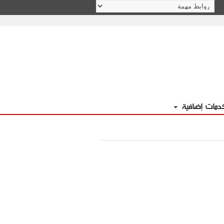
دمات إضافية