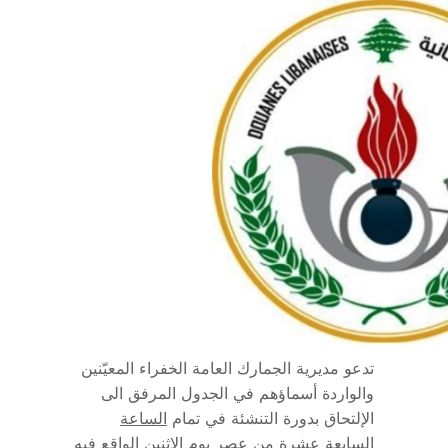
تدعو مديرية الجمارك العامة الخفراء المعيّنين
والواردة أسماؤهم في الجدول المرفق الى
الإلتحاق بدورة التنشئة في تمام
الساعة
السابعة عشرة من عصر يوم الإثنين الواقع فيه