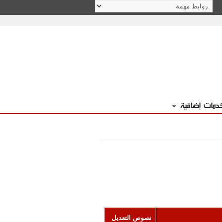
دمات إضافية
نصوص التعديل