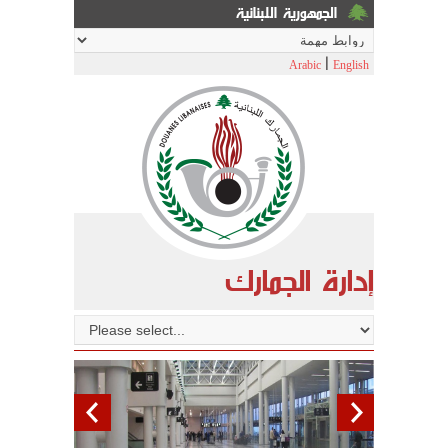
الجمهورية اللبنانية
|
Arabic
English
إدارة الجمارك