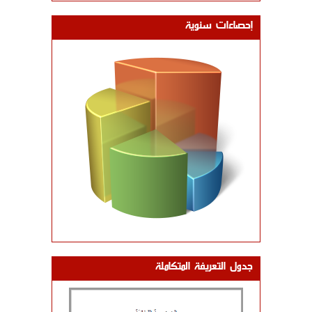
إحصاءات سنوية
جدول التعريفة المتكاملة