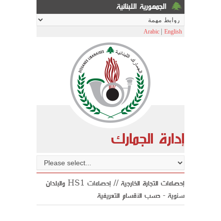
الجمهورية اللبنانية
|
Arabic
English
إدارة الجمارك
والبلدان HS1 إحصاءات التجارة الخارجية //
إحصاءات
سنوية
- حسب الأقسام التعريفية