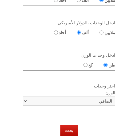
ملايين
ألف
أحاد
ادخل الوحدات بالدولار الأميريكي
ملايين
ألف
أحاد
ادخل وحدات الوزن
طن
كغ
اختر وحدات
الوزن
بحث