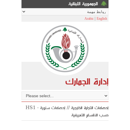
الجمهورية اللبنانية
|
Arabic
English
إدارة الجمارك
HS1 إحصاءات التجارة الخارجية //
إحصاءات سنوية
-
حسب الأقسام التعريفية