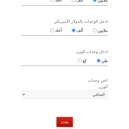
ملايين
ألف
أحاد
ادخل الوحدات بالدولار الأميريكي
ملايين
ألف
أحاد
ادخل وحدات الوزن
طن
كغ
اختر وحدات
الوزن
بحث