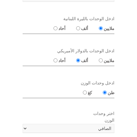
ادخل الوحدات بالليرة اللبنانية
ملايين
ألف
أحاد
ادخل الوحدات بالدولار الأميريكي
ملايين
ألف
أحاد
ادخل وحدات الوزن
طن
كغ
اختر وحدات
الوزن