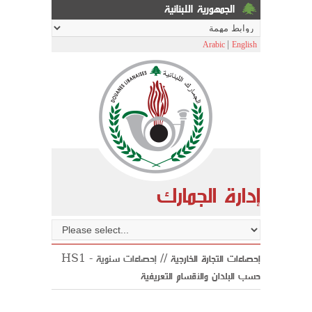
الجمهورية اللبنانية
|
Arabic
English
إدارة الجمارك
HS1 إحصاءات التجارة الخارجية //
إحصاءات سنوية
-
حسب البلدان والأقسام التعريفية