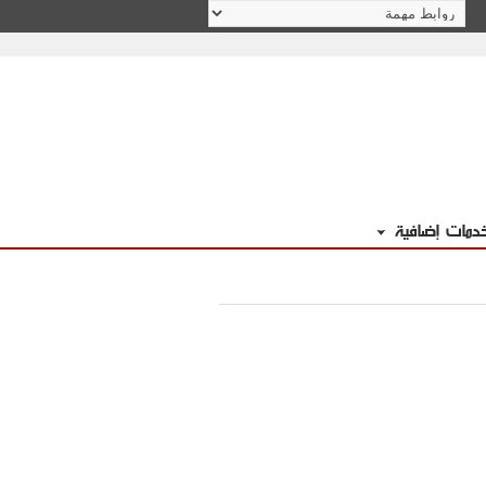
دمات إضافية