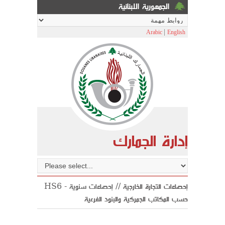
الجمهورية اللبنانية
|
Arabic
English
إدارة الجمارك
HS6 إحصاءات التجارة الخارجية //
إحصاءات سنوية
-
حسب المكاتب الجمركية والبنود الفرعية