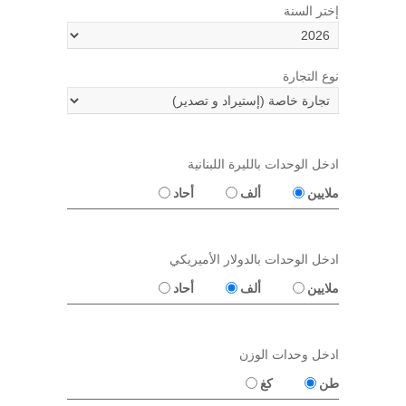
إختر السنة
نوع التجارة
ادخل الوحدات بالليرة اللبنانية
ملايين
ألف
أحاد
ادخل الوحدات بالدولار الأميريكي
ملايين
ألف
أحاد
ادخل وحدات الوزن
طن
كغ