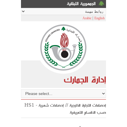
الجمهورية اللبنانية
|
Arabic
English
إدارة الجمارك
HS1 إحصاءات التجارة الخارجية //
إحصاءات شهرية
-
حسب الأقسام التعريفية