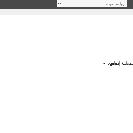
دمات إضافية