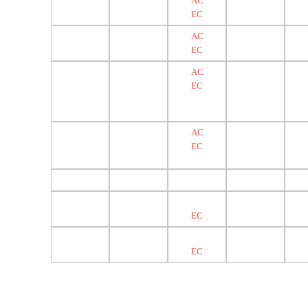
AC
EC
AC
EC
AC
EC
AC
EC
EC
EC