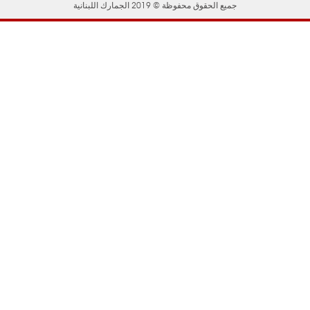
جميع الحقوق محفوظة © 2019 الجمارك اللبنانية