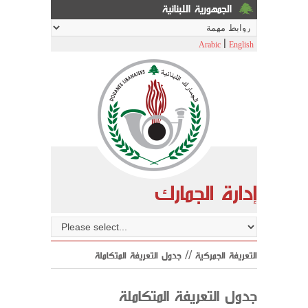
الجمهورية اللبنانية
|
Arabic
English
إدارة الجمارك
التعريفة الجمركية // جدول التعريفة المتكاملة
جدول التعريفة المتكاملة