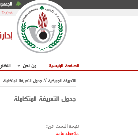
الجمهوري
|
English
إدار
الصفحة الرئيسية
من نحن
النظام
التعريفة الجمركية // جدول التعريفة المتكاملة
جدول التعريفة المتكاملة
نتيجة البحث عن:
ملاحظة هامة