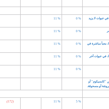
ي عبوات لا يزيد
0 %
11 %
ر
0 %
11 %
، معبأ مباشرة في
0 %
11 %
، في عبوات أخر
0 %
11 %
11 %
0 %
 "كابسيكوم" أو
روشة أو مسحوقة.
(172)
11 %
5 %