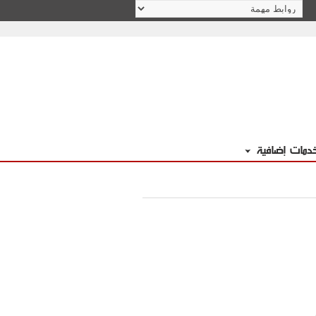
دمات إضافية