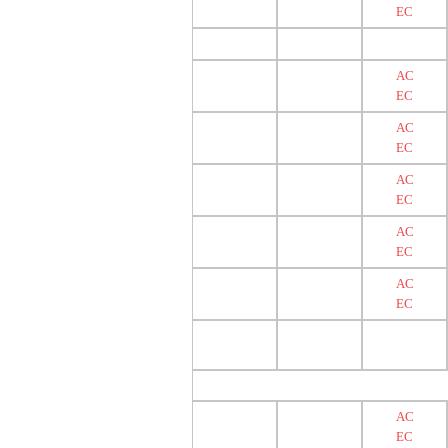
EC
AC
EC
AC
EC
AC
EC
AC
EC
AC
EC
AC
EC