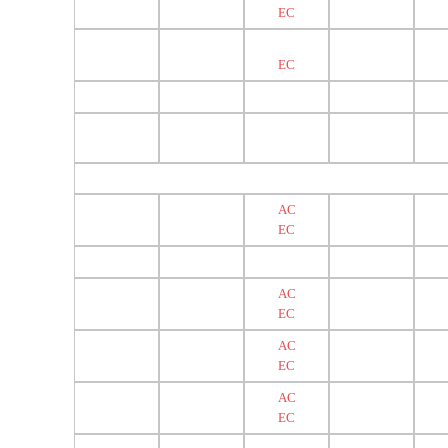
EC
EC
AC
EC
AC
EC
AC
EC
AC
EC