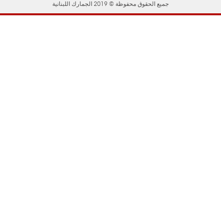
جميع الحقوق محفوظة © 2019 الجمارك اللبنانية