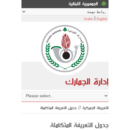
الجمهورية اللبنانية
|
Arabic
English
إدارة الجمارك
التعريفة الجمركية // جدول التعريفة المتكاملة
جدول التعريفة المتكاملة