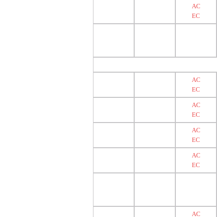
AC
EC
AC
EC
AC
EC
AC
EC
AC
EC
AC