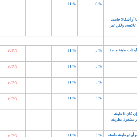
11 %
0 %
 أو أشكالا خاصة،
 عاكسة، ولكن غير
 أو ذات طبقة ماصة
5 %
11 %
(087)
(087)
11 %
5 %
(087)
11 %
5 %
(087)
11 %
5 %
ن كان ذا طبقة
ر مشغول بطريقة
و أو ذو طبقة ماصة،
5 %
11 %
(087)