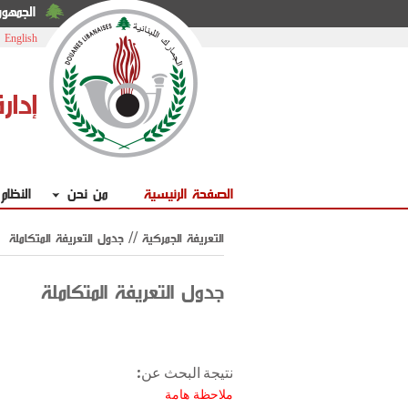
الجمهوري
|
English
إدار
الصفحة الرئيسية
من نحن
النظام
التعريفة الجمركية // جدول التعريفة المتكاملة
جدول التعريفة المتكاملة
نتيجة البحث عن:
ملاحظة هامة