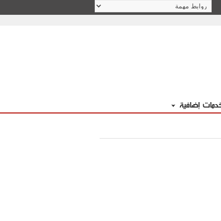
دمات إضافية