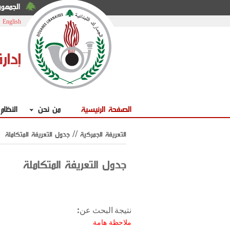
الجمهوري
|
English
إدار
الصفحة الرئيسية
من نحن
النظام
التعريفة الجمركية // جدول التعريفة المتكاملة
جدول التعريفة المتكاملة
نتيجة البحث عن:
ملاحظة هامة