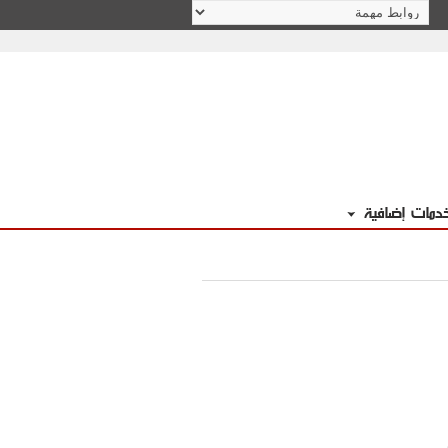
دمات إضافية