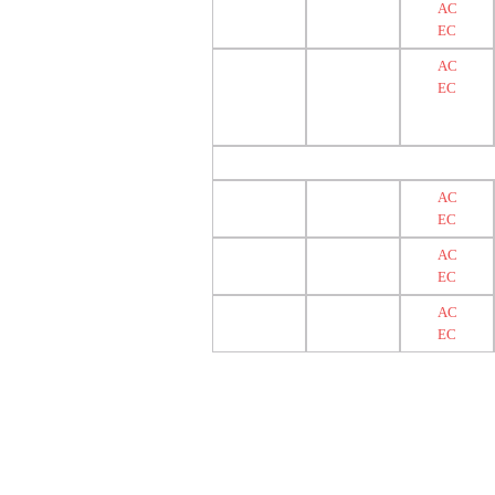
AC
EC
AC
EC
AC
EC
AC
EC
AC
EC