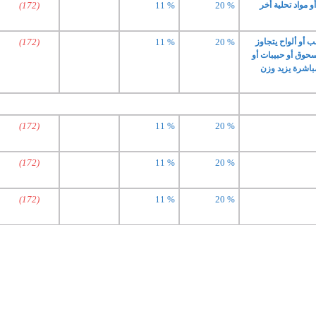
مواد تحلية أخر
20 %
11 %
(172)
 أو ألواح يتجاوز
20 %
11 %
(172)
 مسحوق أو حبيبات أو
مباشرة يزيد وزن
(172)
11 %
20 %
(172)
11 %
20 %
(172)
11 %
20 %