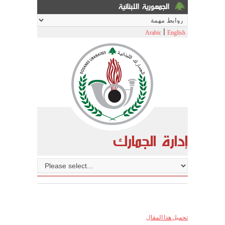
الجمهورية اللبنانية
|
Arabic
English
إدارة الجمارك
تحميل هذا المقال