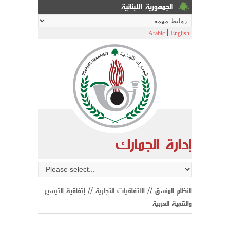
الجمهورية اللبنانية
|
Arabic
English
إدارة الجمارك
النظام المنسق //
الاتفاقيات التجارية
// إتفاقية التيسير
والتنمية العربية