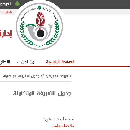
الجمهوري
|
English
إدار
الصفحة الرئيسية
من نحن
النظام
التعريفة الجمركية // جدول التعريفة المتكاملة
جدول التعريفة المتكاملة
نتيجة البحث عن:
ملاحظة هامة