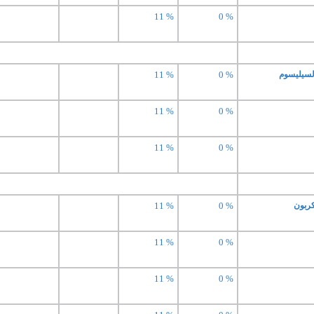
11 %
0 %
11 %
0 %
11 %
0 %
11 %
0 %
11 %
0 %
11 %
0 %
11 %
0 %