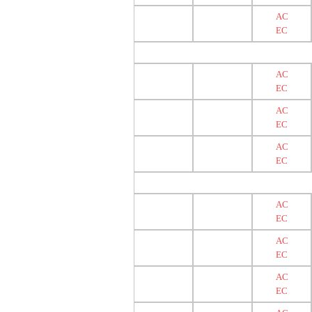
AC
EC
AC
EC
AC
EC
AC
EC
AC
EC
AC
EC
AC
EC