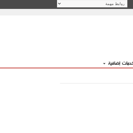
دمات إضافية