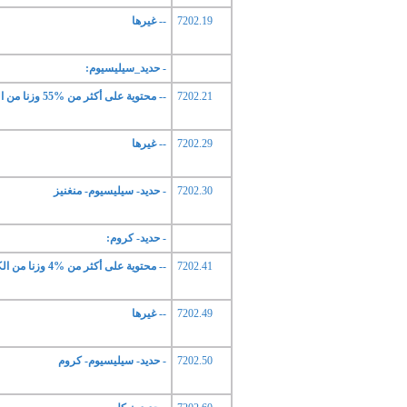
7202.19
-- غيرها
- حديد_سيليسيوم:
7202.21
-- محتوية على أكثر من %55 وزنا من السيليسوم
7202.29
-- غيرها
7202.30
- حديد- سيليسيوم- منغنيز
- حديد- كروم:
7202.41
-- محتوية على أكثر من %4 وزنا من الكربون
7202.49
-- غيرها
7202.50
- حديد- سيليسيوم- كروم