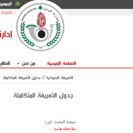
الجمهوري
|
English
إدار
الصفحة الرئيسية
من نحن
النظام
التعريفة الجمركية // جدول التعريفة المتكاملة
جدول التعريفة المتكاملة
نتيجة البحث عن:
ملاحظة هامة