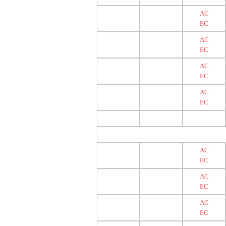
AC
EC
AC
EC
AC
EC
AC
EC
AC
EC
AC
EC
AC
EC