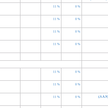
11 %
0 %
11 %
0 %
11 %
0 %
11 %
0 %
11 %
0 %
11 %
0 %
11 %
0 %