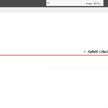
دمات إضافية